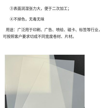
③表面润湿张力大，便于二次加工；
④不掉色，无毒无味
用途：广泛用于印刷、广告、喷绘、磁卡、标签等行业，
可按照客户要求切成不同宽度卷材、片材。