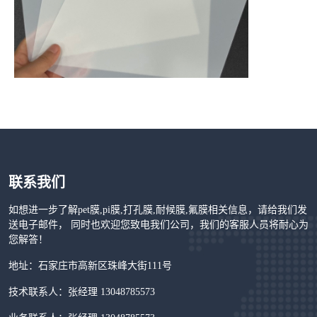
联系我们
如想进一步了解pet膜,pi膜,打孔膜,耐候膜,氟膜相关信息，请给我们发
送电子邮件， 同时也欢迎您致电我们公司，我们的客服人员将耐心为
您解答！
地址：石家庄市高新区珠峰大街111号
技术联系人：张经理 13048785573