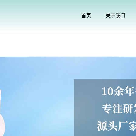
首页
关于我们