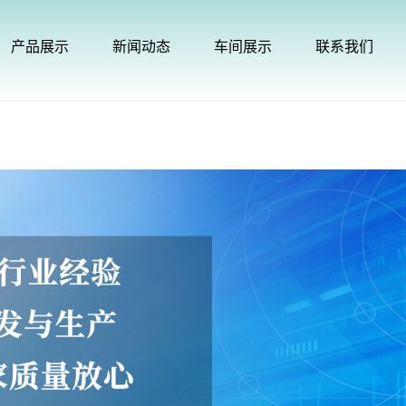
产品展示
新闻动态
车间展示
联系我们