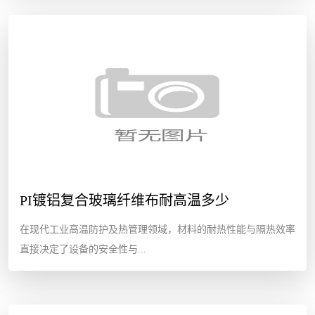
PI镀铝复合玻璃纤维布耐高温多少
在现代工业高温防护及热管理领域，材料的耐热性能与隔热效率
直接决定了设备的安全性与...