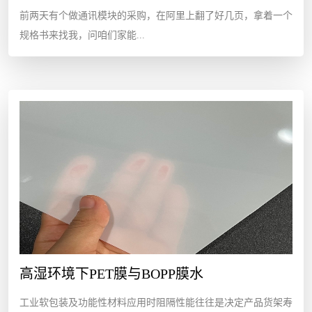
前两天有个做通讯模块的采购，在阿里上翻了好几页，拿着一个
规格书来找我，问咱们家能...
高湿环境下PET膜与BOPP膜水
工业软包装及功能性材料应用时阻隔性能往往是决定产品货架寿