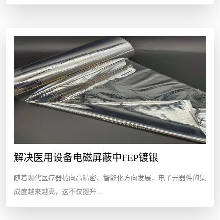
解决医用设备电磁屏蔽中FEP镀银
随着现代医疗器械向高精密、智能化方向发展，电子元器件的集
成度越来越高，这不仅提升...