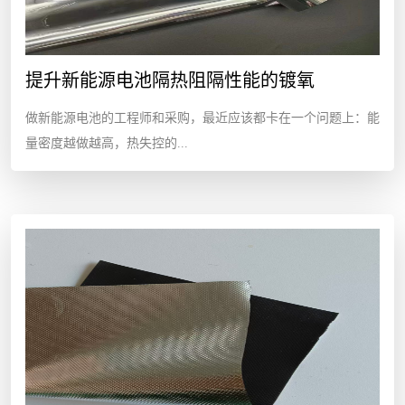
提升新能源电池隔热阻隔性能的镀氧
做新能源电池的工程师和采购，最近应该都卡在一个问题上：能
量密度越做越高，热失控的...