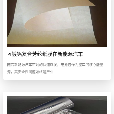
PI镀铝复合芳纶纸膜在新能源汽车
随着新能源汽车市场的快速爆发，电池包作为整车的核心能量
源，其安全性问题始终是产业...