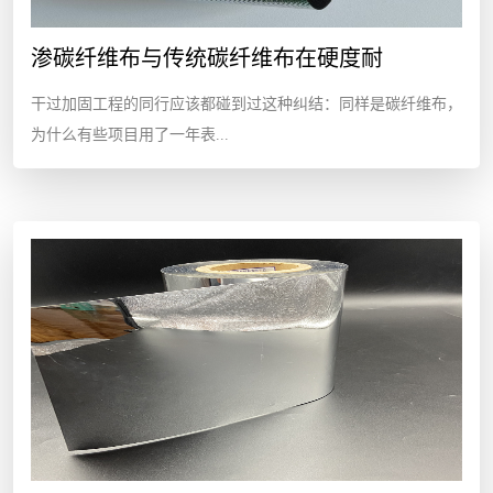
渗碳纤维布与传统碳纤维布在硬度耐
干过加固工程的同行应该都碰到过这种纠结：同样是碳纤维布，
为什么有些项目用了一年表...