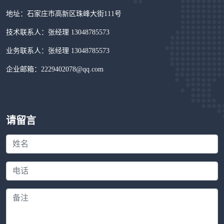
地址：石家庄市高新区珠峰大街111号
技术联系人：张经理 13048785573
业务联系人：张经理 13048785573
企业邮箱：2229402078@qq.com
请留言