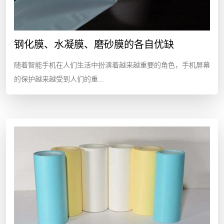
钢化膜、水凝膜、磨砂膜的各自优缺
随着智能手机在人们生活中扮演着越来越重要的角色，手机屏幕
的保护越来越受到人们的重...