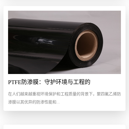
PTFE防渗膜：守护环境与工程的
在人们越来越重视环境保护和工程质量的背景下，聚四氟乙烯防
渗膜以其优异的防渗性能和...