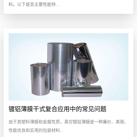
料。以下是其主要性能特...
镀铝薄膜干式复合应用中的常见问题
由于其塑料薄膜和金属性质，真空镀铝薄膜是一种廉价、美观、
性能优良和实用的包装材料...