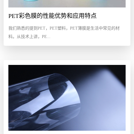
PET彩色膜的性能优势和应用特点
我们熟悉的提到PET，PET塑料，PET薄膜是生活中常见的材
料。从技术上讲，PE...