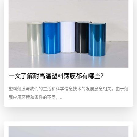
一文了解耐高温塑料薄膜都有哪些？
塑料薄膜与我们的生活和科学信息技术的发展息息相关。由于薄
膜应用环境和条件的不同，...