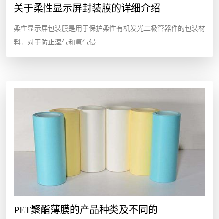
关于柔性显示屏封装膜的详细介绍
柔性显示屏包装膜是用于保护柔性有机发光二极管器件的包装材
料，对于防止湿气和氧气侵...
PET聚酯薄膜的产品种类及不同的