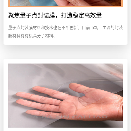
聚焦量子点封装膜，打造稳定高效量
量子点封装膜材料和技术也在不断创新。目前市场上主流的封装
膜材料有有机高分子材料、...