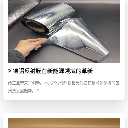
Pi镀铝反射膜在新能源领域的革新
给工业带来了创新。本文将讨论Pi镀铝反射膜在新能源领域的应
用及发展趋势。 P...