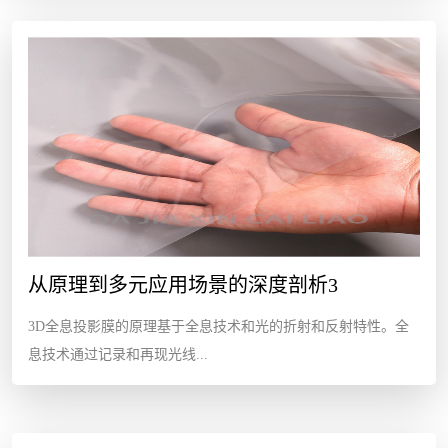
从原理到多元应用场景的深度剖析3
3D全息投影膜的原理基于全息技术和光的折射和反射特性。全
息技术通过记录和再现光线...