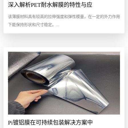
深入解析PET耐水解膜的特性与应
该薄膜材料具有较高的拉伸强度和弹性模量，在一定的外力作用
下能保持形状和尺寸稳定。...
Pi镀铝膜在可持续包装解决方案中