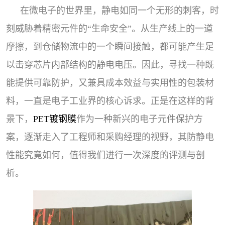
在微电子的世界里，静电如同一个无形的刺客，时
刻威胁着精密元件的“生命安全”。从生产线上的一道
摩擦，到仓储物流中的一个瞬间接触，都可能产生足
以击穿芯片内部结构的静电电压。因此，寻找一种既
能提供可靠防护，又兼具成本效益与实用性的包装材
料，一直是电子工业界的核心诉求。正是在这样的背
景下，
PET镀钢膜
作为一种新兴的电子元件保护方
案，逐渐走入了工程师和采购经理的视野，其防静电
性能究竟如何，值得我们进行一次深度的评测与剖
析。