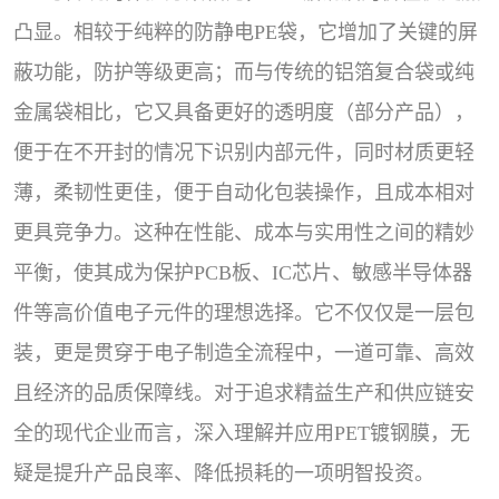
凸显。相较于纯粹的防静电PE袋，它增加了关键的屏
蔽功能，防护等级更高；而与传统的铝箔复合袋或纯
金属袋相比，它又具备更好的透明度（部分产品），
便于在不开封的情况下识别内部元件，同时材质更轻
薄，柔韧性更佳，便于自动化包装操作，且成本相对
更具竞争力。这种在性能、成本与实用性之间的精妙
平衡，使其成为保护PCB板、IC芯片、敏感半导体器
件等高价值电子元件的理想选择。它不仅仅是一层包
装，更是贯穿于电子制造全流程中，一道可靠、高效
且经济的品质保障线。对于追求精益生产和供应链安
全的现代企业而言，深入理解并应用PET镀钢膜，无
疑是提升产品良率、降低损耗的一项明智投资。