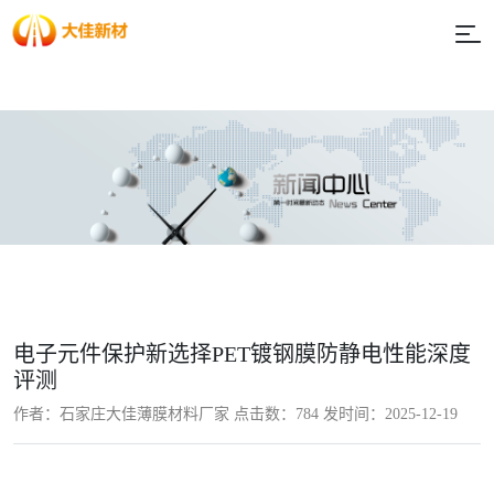
电子元件保护新选择PET镀钢膜防静电性能深度
评测
作者：石家庄大佳薄膜材料厂家 点击数：
784 发时间：2025-12-19