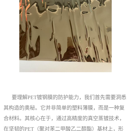
要理解PET镀钢膜的防护能力，我们首先需要洞悉
其构造的奥秘。它并非简单的塑料薄膜，而是一种复
合材料。其核心在于，通过高精度的真空蒸镀技术，
在坚韧的PET（聚对苯二甲酸乙二醇酯）基材上，形