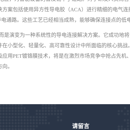
决方案包括使用异方性导电胶（ACA）进行精细的电气连
导电通路。这些工艺已经相当成熟，能够确保连接点的低
，而是演变为一种系统性的导电连接解决方案。它成功地
件在小型化、轻量化、高可靠性设计中所面临的核心挑战
极应用PET镀铬膜技术，将是在激烈市场竞争中抢占先机
方向。
请留言