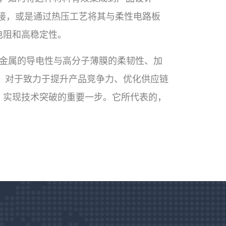
接，或是通过热压工艺将其与柔性电路板
电阻和高稳定性。
将金属的导电性与高分子薄膜的柔韧性、加
。对于致力于提升产品竞争力、优化供应链
、实现技术突破的重要一步。它所代表的，