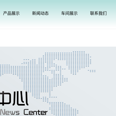
产品展示
新闻动态
车间展示
联系我们