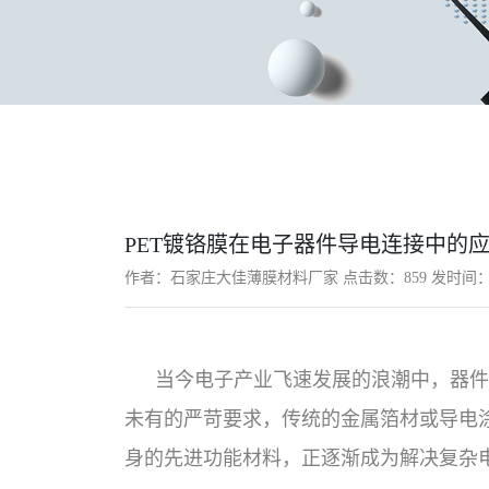
PET镀铬膜在电子器件导电连接中的
作者：石家庄大佳薄膜材料厂家 点击数：
859 发时间：2
当今电子产业飞速发展的浪潮中，器件
未有的严苛要求，传统的金属箔材或导电
身的先进功能材料，正逐渐成为解决复杂