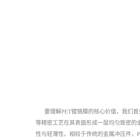
要理解PET镀铬膜的核心价值，我们
等精密工艺在其表面形成一层均匀致密的
性与轻薄性。相较于传统的金属冲压件，