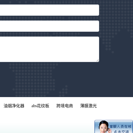
油烟净化器
abs花纹板
跨境电商
薄膜激光