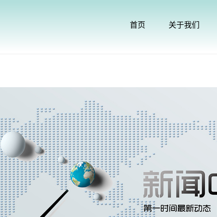
首页
关于我们