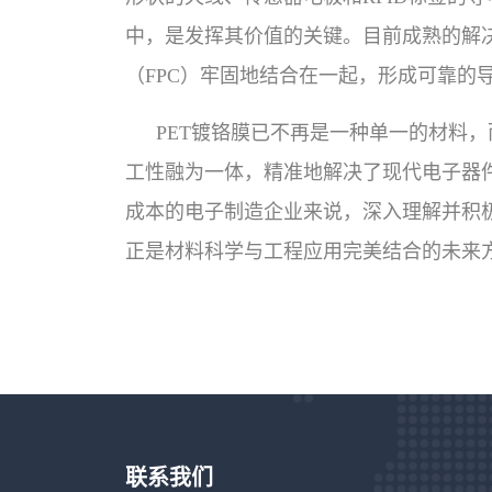
中，是发挥其价值的关键。目前成熟的解
（FPC）牢固地结合在一起，形成可靠的
PET镀铬膜已不再是一种单一的材料
工性融为一体，精准地解决了现代电子器
成本的电子制造企业来说，深入理解并积
正是材料科学与工程应用完美结合的未来
联系我们