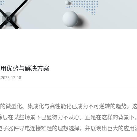
应用优势与解决方案
025-12-18
的微型化、集成化与高性能化已成为不可逆转的趋势。
涂层在某些场景下已显得力不从心。正是在这样的背景下
电子器件导电连接难题的理想选择，并展现出巨大的应用