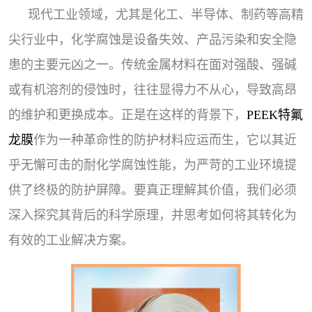
现代工业领域，尤其是化工、半导体、制药等高精
尖行业中，化学腐蚀是设备失效、产品污染和安全隐
患的主要元凶之一。传统金属材料在面对强酸、强碱
或有机溶剂的侵蚀时，往往显得力不从心，导致高昂
的维护和更换成本。正是在这样的背景下，
PEEK特氟
龙膜
作为一种革命性的防护材料应运而生，它以其近
乎无懈可击的耐化学腐蚀性能，为严苛的工业环境提
供了终极的防护屏障。要真正理解其价值，我们必须
深入探究其背后的科学原理，并思考如何将其转化为
有效的工业解决方案。