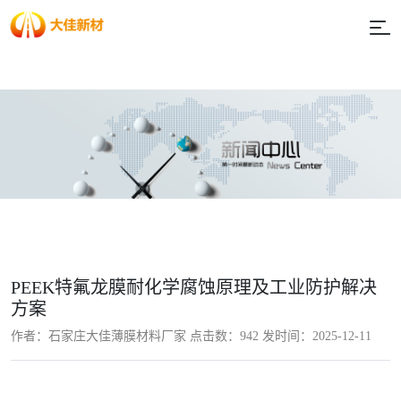
PEEK特氟龙膜耐化学腐蚀原理及工业防护解决
方案
作者：石家庄大佳薄膜材料厂家 点击数：
942 发时间：2025-12-11