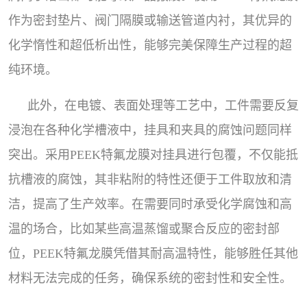
作为密封垫片、阀门隔膜或输送管道内衬，其优异的
化学惰性和超低析出性，能够完美保障生产过程的超
纯环境。
此外，在电镀、表面处理等工艺中，工件需要反复
浸泡在各种化学槽液中，挂具和夹具的腐蚀问题同样
突出。采用PEEK特氟龙膜对挂具进行包覆，不仅能抵
抗槽液的腐蚀，其非粘附的特性还便于工件取放和清
洁，提高了生产效率。在需要同时承受化学腐蚀和高
温的场合，比如某些高温蒸馏或聚合反应的密封部
位，PEEK特氟龙膜凭借其耐高温特性，能够胜任其他
材料无法完成的任务，确保系统的密封性和安全性。