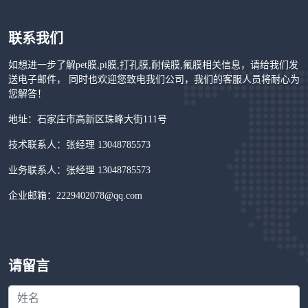
联系我们
如想进一步了解pet膜,pi膜,打孔膜,耐候膜,氟膜相关信息，请给我们发
送电子邮件， 同时也欢迎您致电我们公司，我们的客服人员将耐心为
您解答！
地址：石家庄市高新区珠峰大街111号
技术联系人：张经理 13048785573
业务联系人：张经理 13048785573
企业邮箱：2229402078@qq.com
请留言