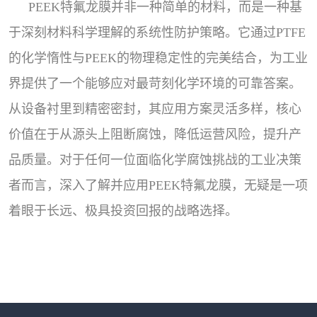
PEEK特氟龙膜并非一种简单的材料，而是一种基
于深刻材料科学理解的系统性防护策略。它通过PTFE
的化学惰性与PEEK的物理稳定性的完美结合，为工业
界提供了一个能够应对最苛刻化学环境的可靠答案。
从设备衬里到精密密封，其应用方案灵活多样，核心
价值在于从源头上阻断腐蚀，降低运营风险，提升产
品质量。对于任何一位面临化学腐蚀挑战的工业决策
者而言，深入了解并应用PEEK特氟龙膜，无疑是一项
着眼于长远、极具投资回报的战略选择。