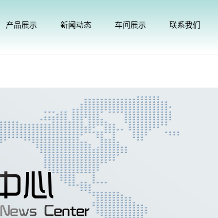
产品展示
新闻动态
车间展示
联系我们