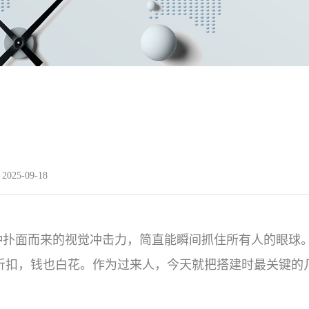
025-09-18
种扑面而来的视觉冲击力，简直能瞬间抓住所有人的眼球
折扣，钱也白花。作为过来人，今天就把搭建时最关键的