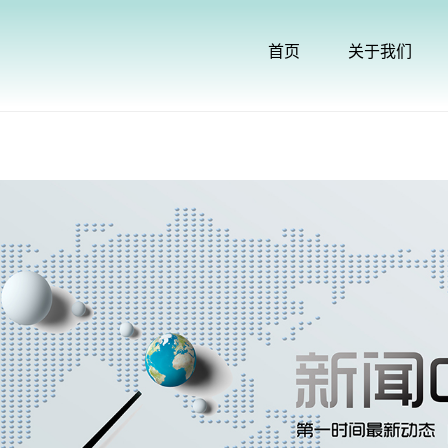
首页
关于我们