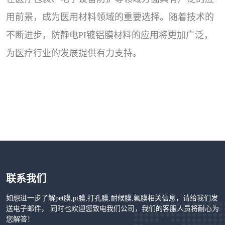
用前景，成为医用材料领域的重要选择。随着技术的
不断进步，防静电PI镀铝膜材料的应用将更加广泛，
为医疗行业的发展提供有力支持。
联系我们
如想进一步了解pet膜,pi膜,打孔膜,耐候膜,氟膜相关信息，请给我们发
送电子邮件， 同时也欢迎您致电我们公司，我们的客服人员将耐心为
您解答！