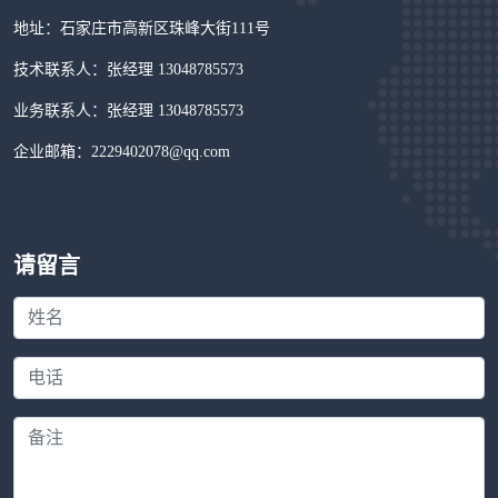
地址：石家庄市高新区珠峰大街111号
技术联系人：张经理 13048785573
业务联系人：张经理 13048785573
企业邮箱：2229402078@qq.com
请留言