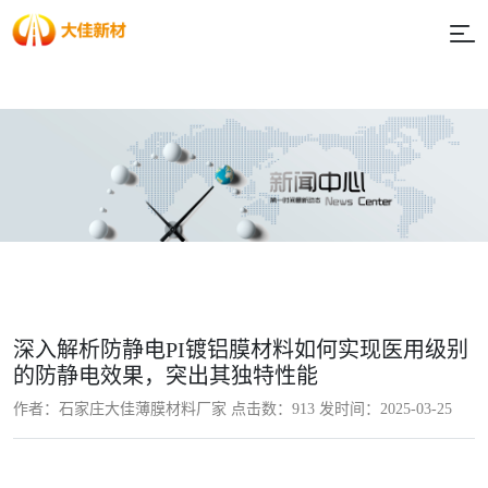
深入解析防静电PI镀铝膜材料如何实现医用级别
的防静电效果，突出其独特性能
作者：石家庄大佳薄膜材料厂家 点击数：
913 发时间：2025-03-25