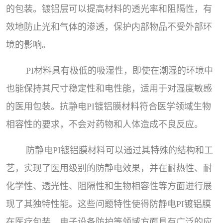
的包装。镀铝层可以提高材料的透光率和阻隔性，有
效地防止光和气体的渗透，保护内部物品不受外部环
境的影响。
PI材料具有极低的吸湿性，即使在潮湿的环境中
也能保持其尺寸稳定性和电性能，适用于对湿度敏感
的医用包装。抗静电PI镀铝膜材料符合医学领域生物
相容性的要求，不会对药物和人体造成不良反应。
防静电PI镀铝膜材料可以通过其特殊的结构和工
艺，实现了医用级别的防静电效果，并在耐热性、耐
化学性、透光性、阻隔性和生物相容性等方面进行展
现了其独特性能。这些问题特性使得防静电PI镀铝膜
在医疗包装、电子设备防护等领域方面具有广泛的应