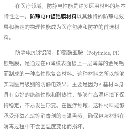
在医疗领域，防静电性能是许多医用材料的基本
特性之一。
防静电PI镀铝膜材料
以其独特的防静电效
果和稳定的物理性能成为医疗包装和防护的首选材
料。
防静电PI镀铝膜，即聚酰亚胺（Polyimide, PI）
镀铝膜，是通过在PI薄膜表面镀上一层薄薄的金属铝
而制成的一种高性能复合材料。这种材料之所以能够
实现医用级别的防静电效果，主要是因为PI基材本身
具有良好的绝缘性能和耐热性，能够在高温环境下保
持稳定，不易发生形变。在医疗领域，这种材料能够
承受环氧乙烷等消毒剂的高温熏蒸，确保包装材料在
消毒过程中不会因温度变化而损坏。