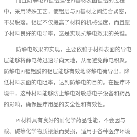
而且防静电PI镀铝膜在PI基材表面镀铝的过程
中，采用特殊工艺，使铝层与PI基材之间结合紧密，
不易脱落。铝层不仅提高了材料的机械强度，而且赋
予材料良好的电导率，这是实现抗静电效果的关键。
防静电效果的实现，主要依赖于材料表面的导电
层能够将静电荷迅速导向大地，从而避免静电积聚。
防静电PI镀铝膜的铝层能够有效地将静电荷导出，降
低材料表面的电阻率，达到防静电的目的。在医疗环
境中，这种材料能够防止静电对敏感电子设备和药品
的影响，确保医疗用品的安全性和有效性。
PI材料具有良好的耐化学药品性能，不会因与
酸、碱等化学物质接触而受损，适用于各种医疗环境