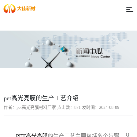
pet高光亮膜的生产工艺介绍
作者：pet高光亮膜材料厂家 点击数：
871 发时间：2024-08-09
PET高光亮膜
的生产工艺主要包括多个步骤，从