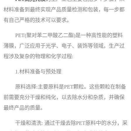
材料准备到最终实现产品质量检测和包装，每一步都
有自己严格的技术可以要求。
PET(聚对苯二甲酸乙二酯)是一种高性能的塑料
薄膜，广泛应用于光学、电子、装饰等领域。生产过
程涉及复杂的物理和化学过程:
1.材料准备与预处理
原料选择:主要原料是PET颗粒。这些颗粒在制备
前需要充分干燥和纯化，以去除水分和杂质，并确保
最终产品的质量。
干燥和清洗: 通过干燥去除PET原料中的水分，采