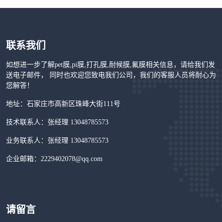
联系我们
如想进一步了解pet膜,pi膜,打孔膜,耐候膜,氟膜相关信息，请给我们发
送电子邮件， 同时也欢迎您致电我们公司，我们的客服人员将耐心为
您解答！
地址：石家庄市高新区珠峰大街111号
技术联系人：张经理 13048785573
业务联系人：张经理 13048785573
企业邮箱：2229402078@qq.com
请留言