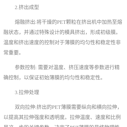
2.挤出成型
熔融挤出:将干燥的PET颗粒在挤出机中加热至熔
融状态，并通过特殊设计的模具挤出，形成初级膜。
温度和挤出速度的控制对于薄膜的均匀性和稳定性非
常重要。
参数控制: 需要对温度、挤压速度等参数进行精
确控制，以保证初始薄膜的均匀性和稳定性。
3.拉伸处理
双向拉伸:挤出的PET薄膜需要纵向和横向拉伸，
以提高其拉伸强度和透明度。拉伸温度、速度和比例