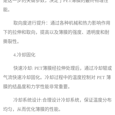
是这一步的关键参数，决定了PET薄膜的最终物理性
能。
取向度进行提升：通过各种机械和热力影响作用
下的拉伸和取向，提高以及薄膜的强度、透明度和耐
撕裂性。
4.冷却固化
快速冷却: PET薄膜经拉伸处理后，通过冷却辊或
气流快速冷却固化。冷却过程中的温度控制对 PET 薄
膜的结晶度和力学性能非常重要。
冷却系统设计:合理设计冷却系统，保证温度分布
均匀，从而优化薄膜的性能。