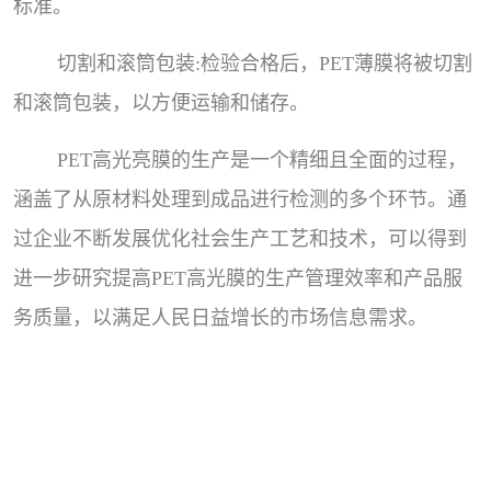
标准。
切割和滚筒包装:检验合格后，PET薄膜将被切割
和滚筒包装，以方便运输和储存。
PET高光亮膜的生产是一个精细且全面的过程，
涵盖了从原材料处理到成品进行检测的多个环节。通
过企业不断发展优化社会生产工艺和技术，可以得到
进一步研究提高PET高光膜的生产管理效率和产品服
务质量，以满足人民日益增长的市场信息需求。