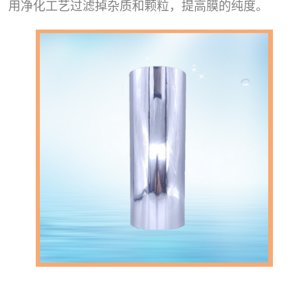
用净化工艺过滤掉杂质和颗粒，提高膜的纯度。