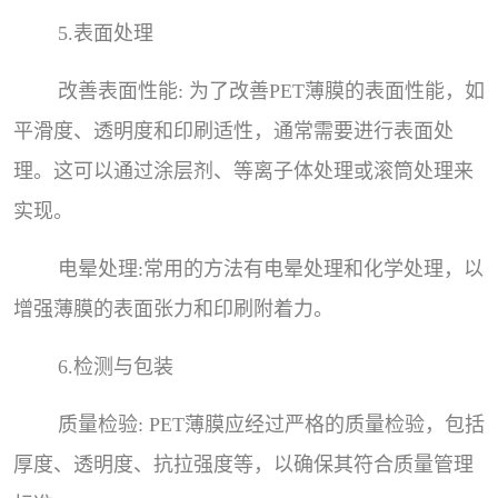
5.表面处理
改善表面性能: 为了改善PET薄膜的表面性能，如
平滑度、透明度和印刷适性，通常需要进行表面处
理。这可以通过涂层剂、等离子体处理或滚筒处理来
实现。
电晕处理:常用的方法有电晕处理和化学处理，以
增强薄膜的表面张力和印刷附着力。
6.检测与包装
质量检验: PET薄膜应经过严格的质量检验，包括
厚度、透明度、抗拉强度等，以确保其符合质量管理