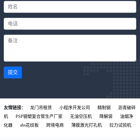
提交
友情链接：
龙门吊租赁
小程序开发公司
精制钢
沥青破碎
机
PSP钢塑复合管生产厂家
无油空压机
降解袋
油烟净
化器
abs花纹板
跨境电商
薄膜激光打孔机
拉力试验机