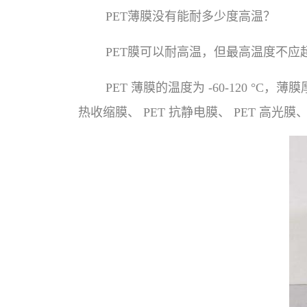
PET薄膜没有能耐多少度高温？
PET膜可以耐高温，但最高温度不应
PET 薄膜的温度为 -60-120 °C
热收缩膜、 PET 抗静电膜、 PET 高光膜