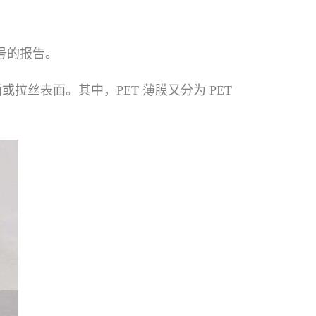
号的报告。
、砂面或拉丝表面。其中，PET 薄膜又分为 PET