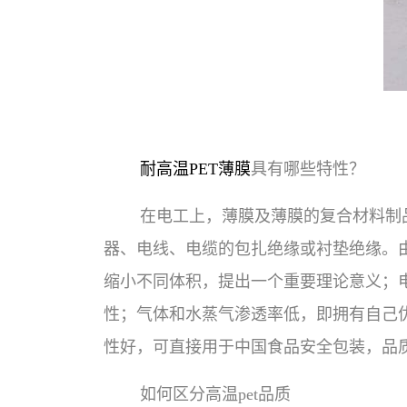
耐高温PET薄膜
具有哪些特性？
在电工上，薄膜及薄膜的复合材料制
器、电线、电缆的包扎绝缘或衬垫绝缘。
缩小不同体积，提出一个重要理论意义；
性；气体和水蒸气渗透率低，即拥有自己
性好，可直接用于中国食品安全包装，品
如何区分高温pet品质