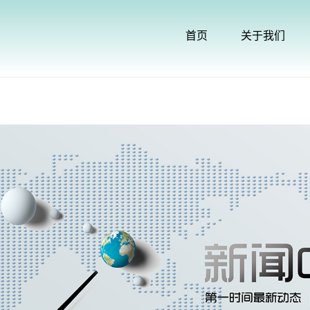
首页
关于我们