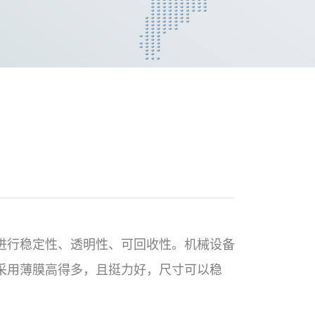
进行稳定性、透明性、可回收性。机械设备
采用薄膜高得多，且挺力好，尺寸可以稳