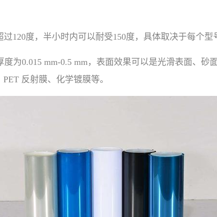
超过120度，半小时内可以耐受150度，具体取决于每个型
，薄膜厚度为0.015 mm-0.5 mm，表面效果可以是光滑表面
、 PET 反射膜、化学镀膜等。