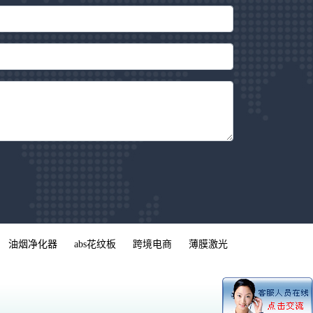
油烟净化器
abs花纹板
跨境电商
薄膜激光