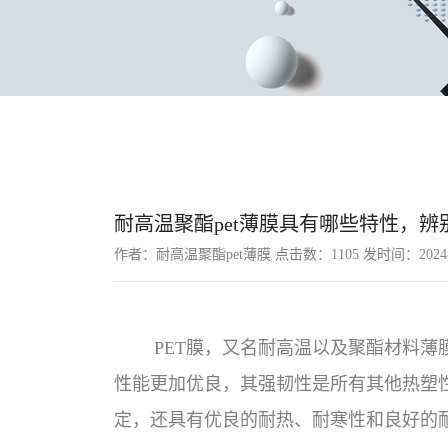
耐高温聚酯pet薄膜具有哪些特性，辨
作者：耐高温聚酯pet薄膜 点击数：
1105 发时间：2024-
PET膜，又名耐高温以及聚酯材料
性能更加优良，其强韧性是所有其他热塑
定，还具有优良的耐热、耐寒性和良好的