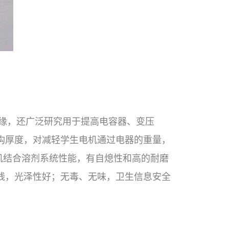
缘，还广泛研究用于提高电容器、变压
构厚度，对减轻学生电机通过电器的重量，
机结合溶剂系统性能，有自熄性和高的耐磨
线，光泽性好；无毒、无味，卫生信息安全