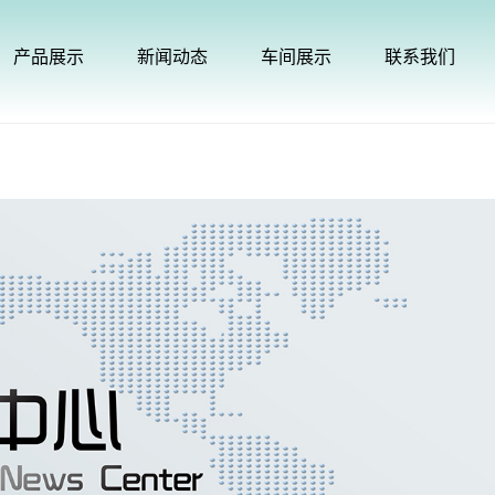
产品展示
新闻动态
车间展示
联系我们