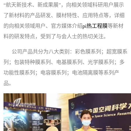
“航天新技术、新成果展”，向相关领域科研用户展示
了新材料的产品研发、膜材特性、应用特点等，详细
的向相关领域用户、官方媒体介绍
pi热工程膜
等新材
料的研发特点，受到了与会人士的热切关注。
公司产品共分为八大类别：彩色膜系列；超宽膜系
列；包装特种膜系列、电基膜系列、光学膜系列；多
功能性膜系列；电容膜系列；电池隔离膜等系列产
品。