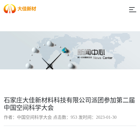
石家庄大佳新材料科技有限公司派团参加第二届
中国空间科学大会
作者：中国空间科学大会 点击数：
953 发时间：2023-01-30