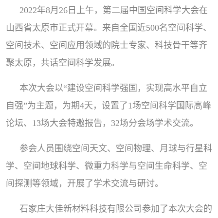
2022年8月26日上午，第二届中国空间科学大会在
山西省太原市正式开幕。来自全国近500名空间科学、
空间技术、空间应用领域的院士专家、科技骨干等齐
聚太原，共话空间科学发展。
本次大会以“建设空间科学强国，实现高水平自立
自强”为主题，为期4天，设置了1场空间科学国际高峰
论坛、13场大会特邀报告，32场分会场学术交流。
参会人员围绕空间天文、空间物理、月球与行星科
学、空间地球科学、微重力科学与空间生命科学、空
间探测等领域，开展了学术交流与研讨。
石家庄大佳新材料科技有限公司参加了本次大会的