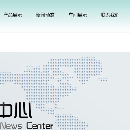
产品展示
新闻动态
车间展示
联系我们