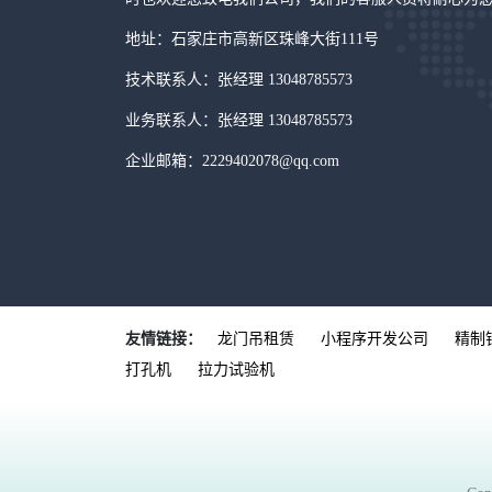
地址：石家庄市高新区珠峰大街111号
技术联系人：张经理 13048785573
业务联系人：张经理 13048785573
企业邮箱：2229402078@qq.com
友情链接：
龙门吊租赁
小程序开发公司
精制
打孔机
拉力试验机