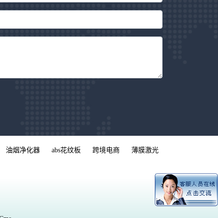
油烟净化器
abs花纹板
跨境电商
薄膜激光