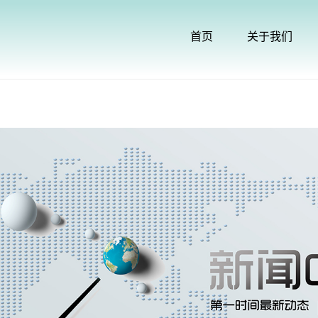
首页
关于我们