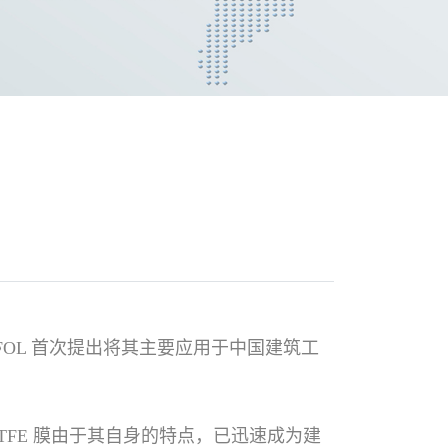
OFOL 首次提出将其主要应用于中国建筑工
。ETFE 膜由于其自身的特点，已迅速成为建