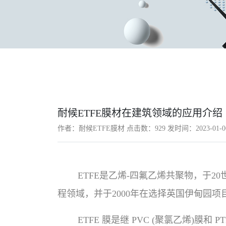
耐候ETFE膜材在建筑领域的应用介绍
作者：耐候ETFE膜材 点击数：
929 发时间：2023-01-0
ETFE是乙烯-四氟乙烯共聚物，于2
程领域，并于2000年在选择英国伊甸园
ETFE 膜是继 PVC (聚氯乙烯)