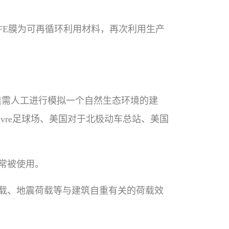
FE膜为可再循环利用材料，再次利用生产
造需人工进行模拟一个自然生态环境的建
vre足球场、美国对于北极动车总站、美国
常被使用。
载、地震荷载等与建筑自重有关的荷载效