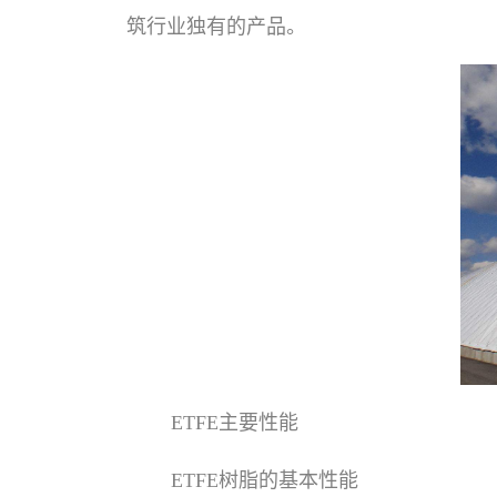
筑行业独有的产品。
ETFE主要性能
ETFE树脂的基本性能