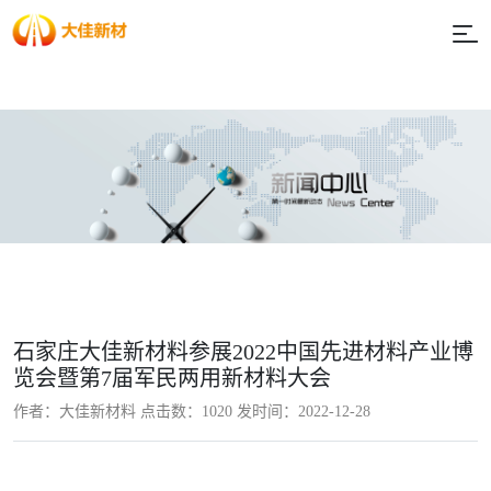
石家庄大佳新材料参展2022中国先进材料产业博
览会暨第7届军民两用新材料大会
作者：大佳新材料 点击数：
1020 发时间：2022-12-28