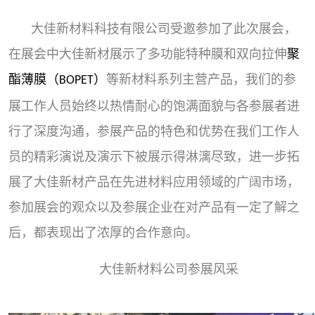
大佳新材料科技有限公司受邀参加了此次展会，
在展会中大佳新材展示了多功能特种膜和双向拉伸
聚
酯薄膜（
）
等新材料系列主营产品，我们的参
BOPET
展工作人员始终以热情耐心的饱满面貌与各参展者进
行了深度沟通，参展产品的特色和优势在我们工作人
员的精彩演说及演示下被展示得淋漓尽致，进一步拓
展了大佳新材产品在先进材料应用领域的广阔市场，
参加展会的观众以及参展企业在对产品有一定了解之
后，都表现出了浓厚的合作意向。
大佳新材料公司参展风采