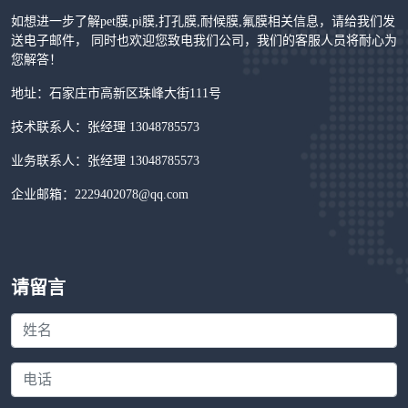
如想进一步了解pet膜,pi膜,打孔膜,耐候膜,氟膜相关信息，请给我们发
送电子邮件， 同时也欢迎您致电我们公司，我们的客服人员将耐心为
您解答！
地址：石家庄市高新区珠峰大街111号
技术联系人：张经理 13048785573
业务联系人：张经理 13048785573
企业邮箱：2229402078@qq.com
请留言