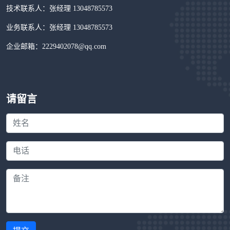
技术联系人：张经理 13048785573
业务联系人：张经理 13048785573
企业邮箱：2229402078@qq.com
请留言