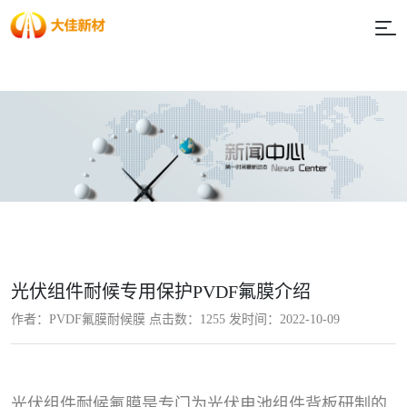
光伏组件耐候专用保护PVDF氟膜介绍
作者：PVDF氟膜耐候膜 点击数：
1255 发时间：2022-10-09
光伏组件耐候氟膜是专门为光伏电池组件背板研制的