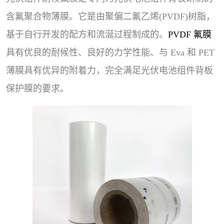
含氟聚合物薄膜。它是由聚偏二氟乙烯(PVDF)树脂，
基于自行开发的配方和流涎过程制成的。
PVDF 氟膜
具有优良的耐候性、良好的力学性能、与 Eva 和 PET
薄膜具有优异的附着力，完全满足光伏电池组件背板
保护膜的要求。