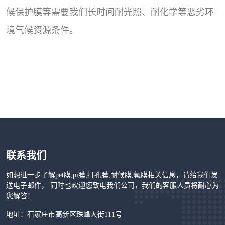
候保护膜等需要我们长时间耐光照、耐化学等恶劣环
境气候资源条件。
联系我们
如想进一步了解pet膜,pi膜,打孔膜,耐候膜,氟膜相关信息，请给我们发
送电子邮件， 同时也欢迎您致电我们公司，我们的客服人员将耐心为
您解答！
地址：石家庄市高新区珠峰大街111号