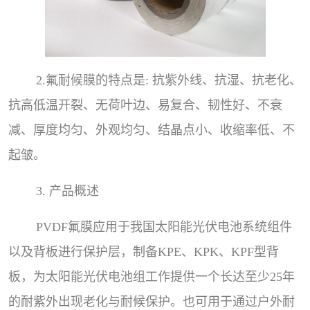
2.氟耐候膜的特点是: 抗紫外线、抗湿、抗老化、
抗高低温开裂、无荷叶边、易复合、韧性好、不衰
减、厚度均匀、外观均匀、结晶点小、收缩率低、不
起皱。
3. 产品概述
PVDF氟膜应用于我国太阳能光伏电池系统组件
以及背板进行保护层，制备KPE、KPK、KPF型背
板，为太阳能光伏电池组工作提供一个长达至少25年
的耐紫外出现老化与耐候保护。也可用于通过户外耐