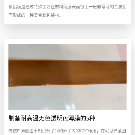
镀铝膜是通过特殊工艺在塑料薄膜表面镀上一层非常薄的金属铝
而形成的一种复合软包装材...
制备耐高温无色透明PI薄膜的5种
传统PI薄膜由于知识分子间和分子内的CTC作用，在可见光范围