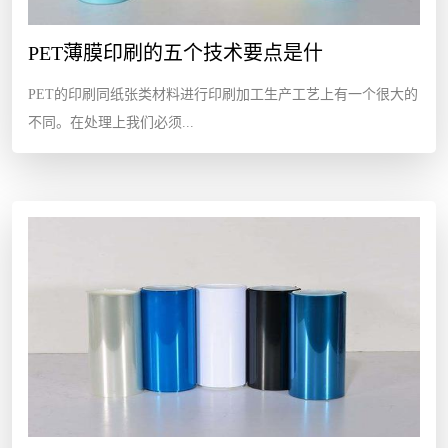
PET薄膜印刷的五个技术要点是什
PET的印刷同纸张类材料进行印刷加工生产工艺上有一个很大的
不同。在处理上我们必须...