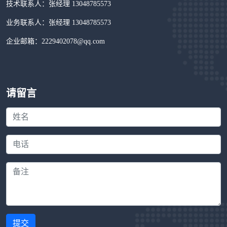
技术联系人：张经理 13048785573
业务联系人：张经理 13048785573
企业邮箱：2229402078@qq.com
请留言
提交