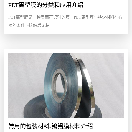
PET离型膜的分类和应用介绍
PET离型膜是一种表面可识别的膜。PET离型膜与特定材料在有
限的条件下接触后无粘...
常用的包装材料-镀铝膜材料介绍