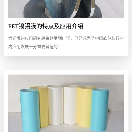
PET镀铝膜的特点及应用介绍
镀铝膜的应用研究越来越受到广泛，已经成为了中国软包装行业
内应用发展十分重要普遍的...