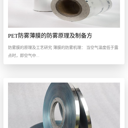
PET防雾薄膜的防雾原理及制备方
防雾膜的原理及工艺研究 薄膜的防雾机理： 当空气温度低于露
点时，即空气中...