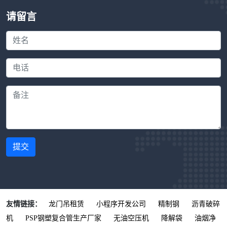
请留言
提交
友情链接：
龙门吊租赁
小程序开发公司
精制钢
沥青破碎
机
PSP钢塑复合管生产厂家
无油空压机
降解袋
油烟净