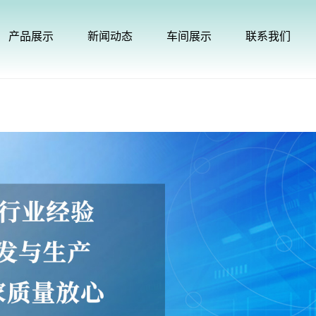
产品展示
新闻动态
车间展示
联系我们