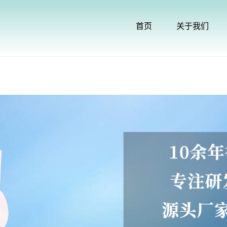
首页
关于我们