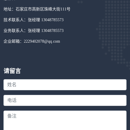
地址：石家庄市高新区珠峰大街111号
技术联系人：张经理 13048785573
业务联系人：张经理 13048785573
企业邮箱：2229402078@qq.com
请留言