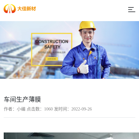
车间生产薄膜
作者：小编 点击数：
1060 发时间：2022-09-26