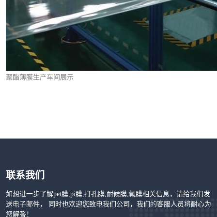
聚酯薄膜生产车间展示
联系我们
如想进一步了解pet膜,pi膜,打孔膜,耐候膜,氟膜相关信息，请给我们发
送电子邮件， 同时也欢迎您致电我们公司，我们的客服人员将耐心为
您解答！