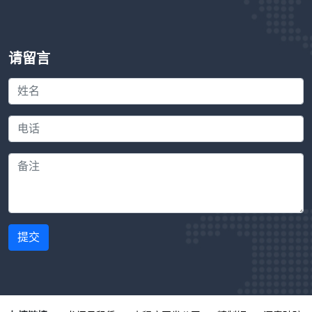
请留言
提交