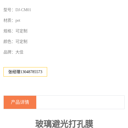
型号：DJ-CM01
材质：pet
规格：可定制
颜色：可定制
品牌：大佳
张经理13048785573
产品详情
玻璃避光打孔膜