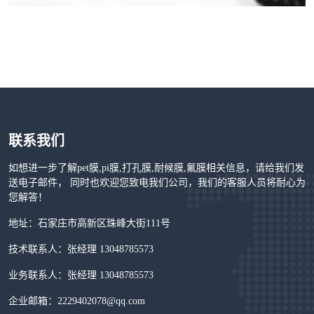
联系我们
如想进一步了解pet膜,pi膜,打孔膜,耐候膜,氟膜相关信息，请给我们发
送电子邮件， 同时也欢迎您致电我们公司，我们的客服人员将耐心为
您解答！
地址：石家庄市高新区珠峰大街111号
技术联系人：张经理 13048785573
业务联系人：张经理 13048785573
企业邮箱：2229402078@qq.com