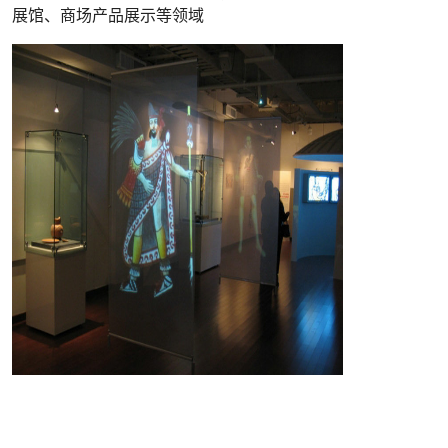
展馆、商场产品展示等领域